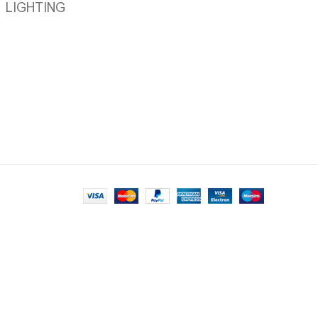
LIGHTING