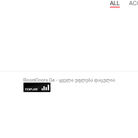
ALL
AC
RoomDoors.Ge - ყველა უფლება დაცულია