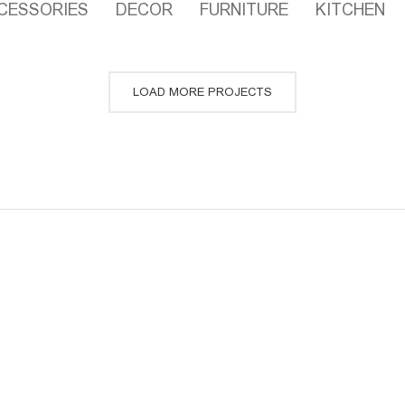
CESSORIES
DECOR
FURNITURE
KITCHEN
LOAD MORE PROJECTS