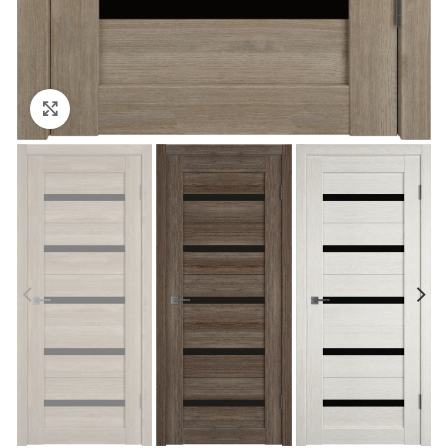
Click to enlarge