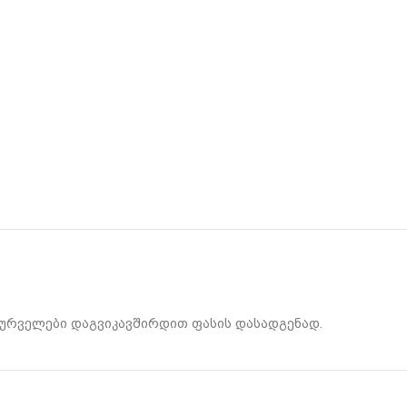
მსურველები დაგვიკავშირდით ფასის დასადგენად.