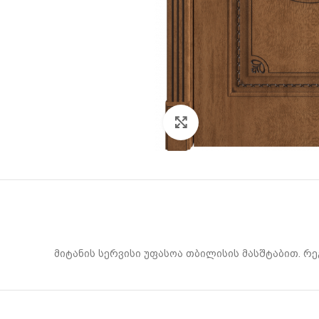
Click to enlarge
მიტანის სერვისი უფასოა თბილისის მასშტაბით. რ