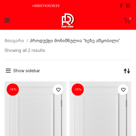
+995574353533
0
მთავარი
პროდუქტი მონიშნულია “ხეზე აწყობილი”
Showing all 2 results
Show sidebar
-15%
-15%