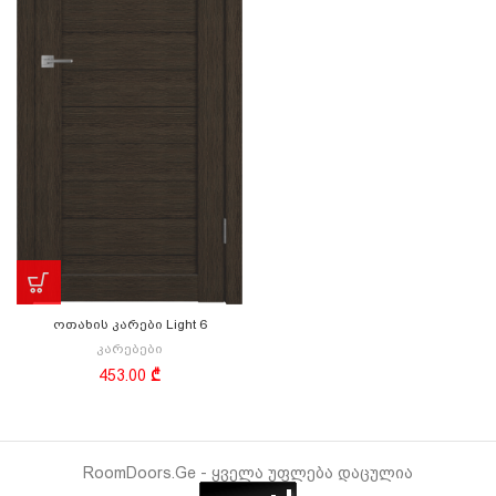
ოთახის კარები Light 6
კარებები
453.00
₾
RoomDoors.Ge - ყველა უფლება დაცულია